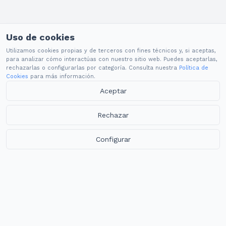
Uso de cookies
Utilizamos cookies propias y de terceros con fines técnicos y, si aceptas,
para analizar cómo interactúas con nuestro sitio web. Puedes aceptarlas,
rechazarlas o configurarlas por categoría. Consulta nuestra
Política de
Cookies
para más información.
Aceptar
Rechazar
Configurar