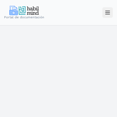
Portal de documentación