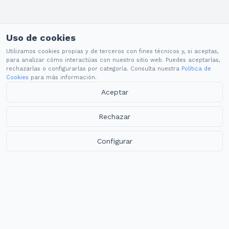
Uso de cookies
Utilizamos cookies propias y de terceros con fines técnicos y, si aceptas,
para analizar cómo interactúas con nuestro sitio web. Puedes aceptarlas,
rechazarlas o configurarlas por categoría. Consulta nuestra
Política de
Cookies
para más información.
Aceptar
Rechazar
Configurar