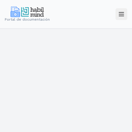
Portal de documentación